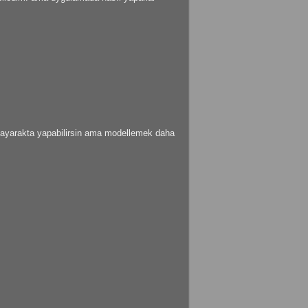
tayarakta yapabilirsin ama modellemek daha