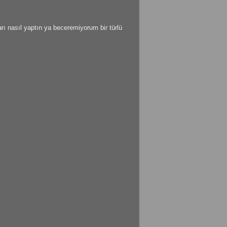
ı nasıl yaptın ya beceremiyorum bir türlü