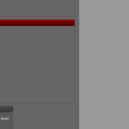
s been