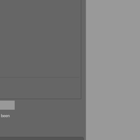
s been